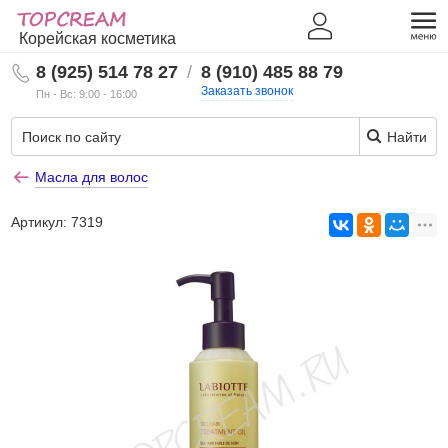
Корейская косметика
8 (925) 514 78 27
/
8 (910) 485 88 79
Заказать звонок
Пн - Вс: 9:00 - 16:00
Найти
Масла для волос
Артикул:
7319