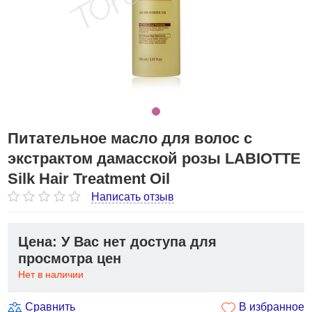
Питательное масло для волос с
экстрактом дамасской розы LABIOTTE
Silk Hair Treatment Oil
Написать отзыв
Цена: У Вас нет доступа для
просмотра цен
Нет в наличии
Сравнить
В избранное