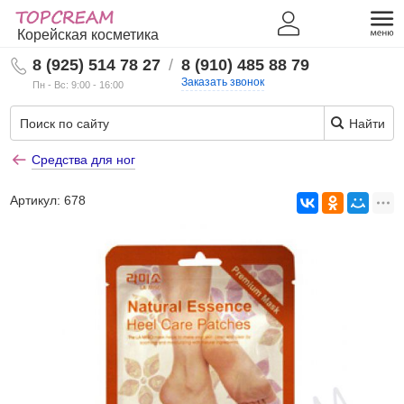
Корейская косметика
8 (925) 514 78 27
/
8 (910) 485 88 79
Заказать звонок
Пн - Вс: 9:00 - 16:00
Найти
Средства для ног
Артикул:
678