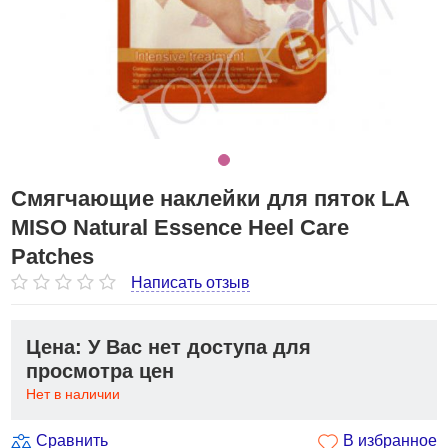
Смягчающие наклейки для пяток LA
MISO Natural Essence Heel Care
Patches
Написать отзыв
Цена: У Вас нет доступа для
просмотра цен
Нет в наличии
Сравнить
В избранное