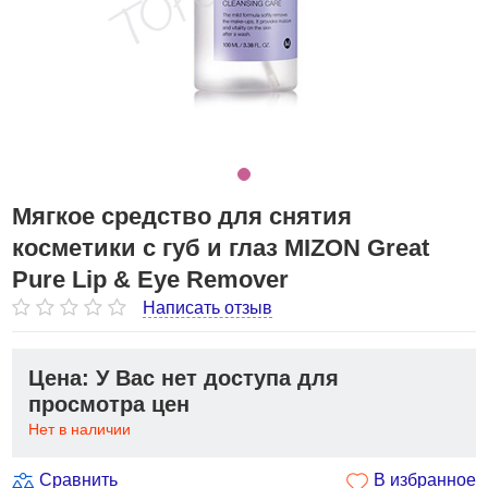
Мягкое средство для снятия
косметики с губ и глаз MIZON Great
Pure Lip & Eye Remover
Написать отзыв
Цена: У Вас нет доступа для
просмотра цен
Нет в наличии
Сравнить
В избранное