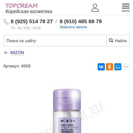
Корейская косметика
8 (925) 514 78 27
/
8 (910) 485 88 79
Заказать звонок
Пн - Вс: 9:00 - 16:00
Найти
MIZON
Артикул:
4668