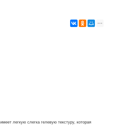
имеет легкую слегка гелевую текстуру, которая