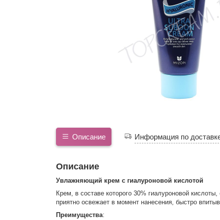
Описание
Информация по доставк
Описание
Увлажняющий крем с гиалуроновой кислотой
Крем, в составе которого 30% гиалуроновой кислоты,
приятно освежает в момент нанесения, быстро впитыв
Преимущества
: