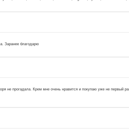
ма. Заранее благодарю
ря не прогадала. Крем мне очень нравится и покупаю уже не первый ра