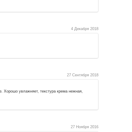
4 Декабря 2018
27 Сентября 2018
з. Хорошо увлажняет, текстура крема нежная,
27 Ноября 2016