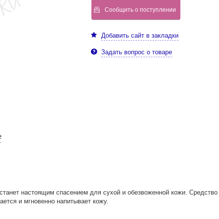
Сообщить о поступлении
Добавить сайт в закладки
Задать вопрос о товаре
е
 станет настоящим спасением для сухой и обезвоженной кожи. Средство 
ается и мгновенно напитывает кожу.