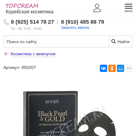
Корейская косметика
8 (925) 514 78 27
/
8 (910) 485 88 79
Заказать звонок
Пн - Вс: 9:00 - 16:00
Найти
Косметика с жемчугом
Артикул:
850207