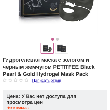
Гидрогелевая маска с золотом и
черным жемчугом PETITFEE Black
Pearl & Gold Hydrogel Mask Pack
Написать отзыв
Цена: У Вас нет доступа для
просмотра цен
Нет в наличии