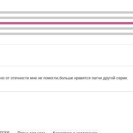
но от отечности мне не помогли,больше нравятся патчи другой серии.