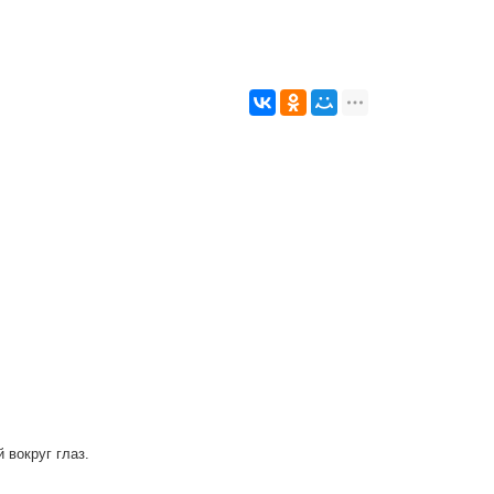
 вокруг глаз.