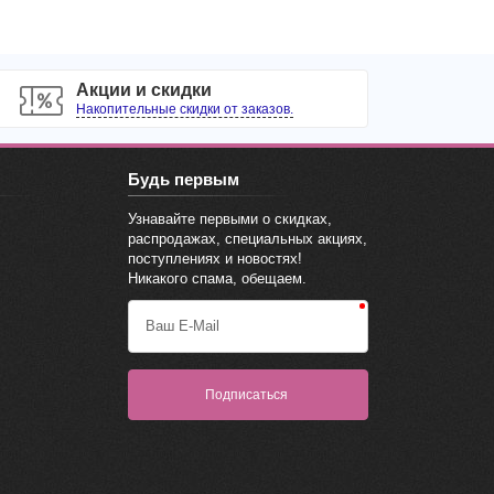
Акции и скидки
Накопительные скидки от заказов.
Будь первым
Узнавайте первыми о скидках,
распродажах, специальных акциях,
поступлениях и новостях!
Никакого спама, обещаем.
Ваш E-Mail
Подписаться