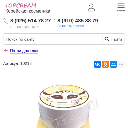
Корейская косметика
8 (925) 514 78 27
/
8 (910) 485 88 79
Заказать звонок
Пн - Вс: 9:00 - 16:00
Найти
Патчи для глаз
Артикул:
10218