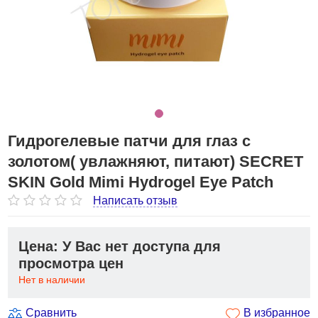
Гидрогелевые патчи для глаз с
золотом( увлажняют, питают) SECRET
SKIN Gold Mimi Hydrogel Eye Patch
Написать отзыв
Цена: У Вас нет доступа для
просмотра цен
Нет в наличии
Сравнить
В избранное