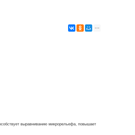
особствует выравниванию микрорельефа, повышает