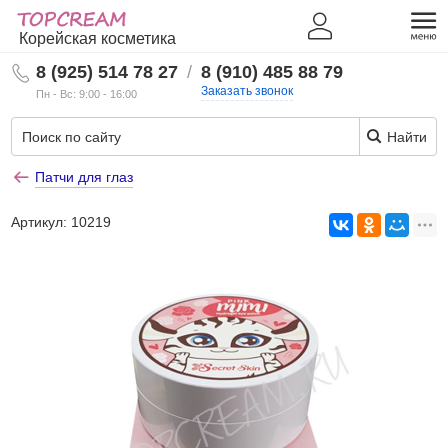
Корейская косметика
8 (925) 514 78 27
/
8 (910) 485 88 79
Заказать звонок
Пн - Вс: 9:00 - 16:00
Найти
Патчи для глаз
Артикул:
10219