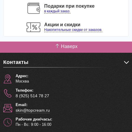
Подарки при покупке
в каждый заказ.
Акции и скидки
Накопительные скидки от заказов.
Наверх
Контакты
Адрес:
Москва
Телефон:
8 (925) 514 78 27
Email:
skin@topcream.ru
Рабочие дни/часы:
Пн - Вс: 9:00 - 16:00