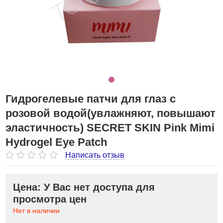
Гидрогелевые патчи для глаз с
розовой водой(увлажняют, повышают
эластичность) SECRET SKIN Pink Mimi
Hydrogel Eye Patch
Написать отзыв
Цена: У Вас нет доступа для
просмотра цен
Нет в наличии