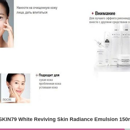
N79 White Reviving Skin Radiance Emulsion 150