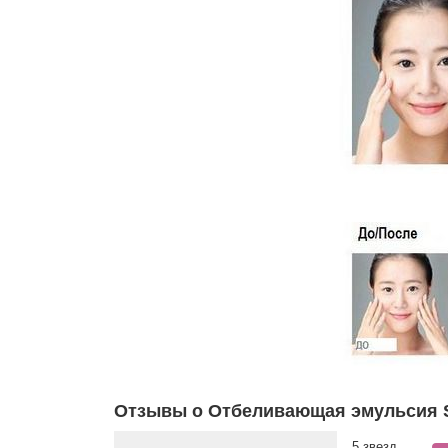
Отзывы о Отбеливающая эмульсия SKI
5 звезд