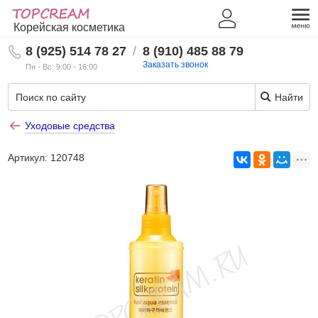
Корейская косметика
8 (925) 514 78 27
/
8 (910) 485 88 79
Заказать звонок
Пн - Вс: 9:00 - 16:00
Найти
Уходовые средства
Артикул:
120748