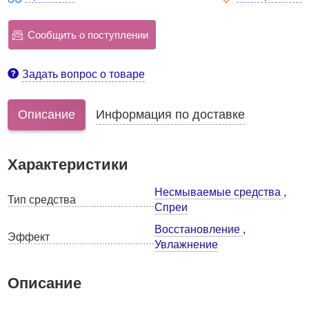
Сообщить о поступлении
Задать вопрос о товаре
Описание
Информация по доставке
Характеристики
Несмываемые средства
,
Тип средства
Спреи
Восстановление
,
Эффект
Увлажнение
Описание