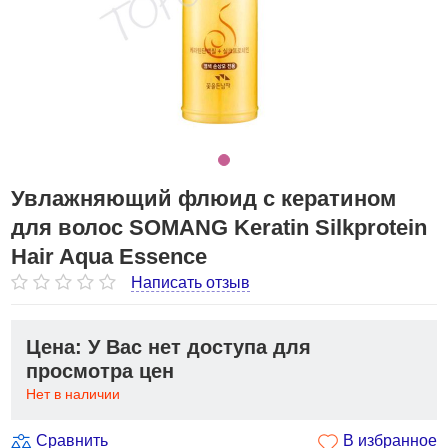
Увлажняющий флюид с кератином
для волос SOMANG Keratin Silkprotein
Hair Aqua Essence
Написать отзыв
Цена: У Вас нет доступа для
просмотра цен
Нет в наличии
Сравнить
В избранное