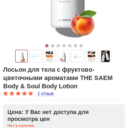
Лосьон для тела с фруктово-
цветочными ароматами THE SAEM
Body & Soul Body Lotion
1 отзыв
Цена: У Вас нет доступа для
просмотра цен
Нет в наличии