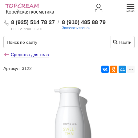
Корейская косметика
8 (925) 514 78 27
/
8 (910) 485 88 79
Заказать звонок
Пн - Вс: 9:00 - 16:00
Найти
Средства для тела
Артикул:
3122