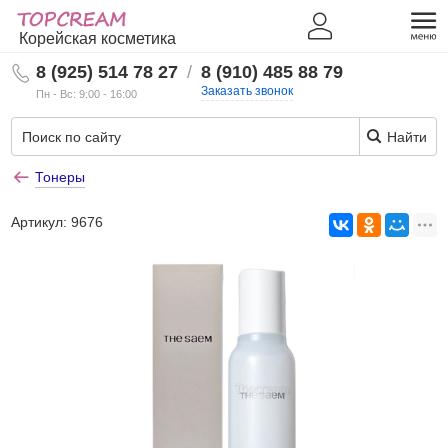
Корейская косметика
8 (925) 514 78 27
/
8 (910) 485 88 79
Заказать звонок
Пн - Вс: 9:00 - 16:00
Найти
Тонеры
Артикул:
9676