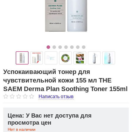
Успокаивающий тонер для
чувствительной кожи 155 мл THE
SAEM Derma Plan Soothing Toner 155ml
Написать отзыв
Цена: У Вас нет доступа для
просмотра цен
Нет в наличии