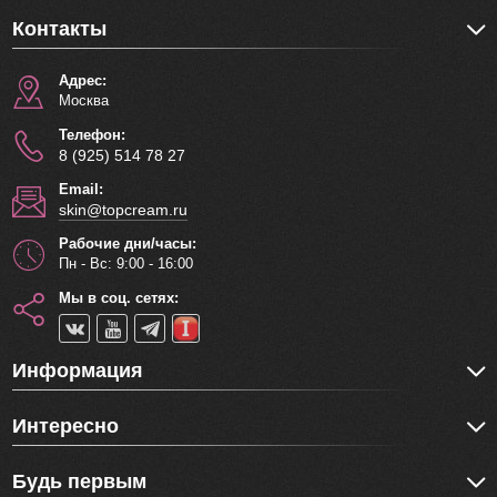
Контакты
Адрес:
Москва
Телефон:
8 (925) 514 78 27
Email:
skin@topcream.ru
Рабочие дни/часы:
Пн - Вс: 9:00 - 16:00
Мы в соц. сетях:
Информация
Интересно
Будь первым