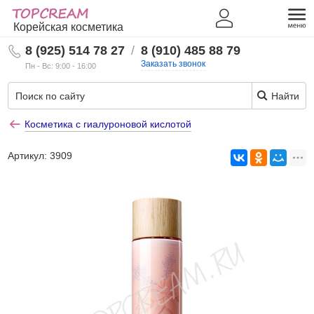
Корейская косметика
8 (925) 514 78 27
/
8 (910) 485 88 79
Заказать звонок
Пн - Вс: 9:00 - 16:00
Найти
Косметика с гиалуроновой кислотой
Артикул:
3909