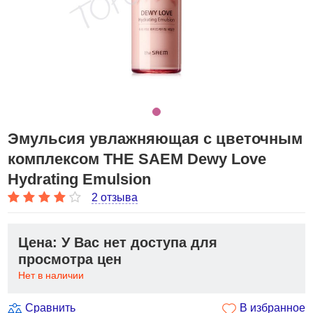
Эмульсия увлажняющая с цветочным
комплексом THE SAEM Dewy Love
Hydrating Emulsion
2 отзыва
Цена: У Вас нет доступа для
просмотра цен
Нет в наличии
Сравнить
В избранное