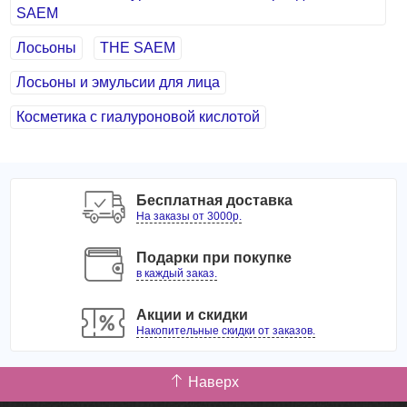
SAEM
Лосьоны
THE SAEM
Лосьоны и эмульсии для лица
Косметика с гиалуроновой кислотой
Бесплатная доставка
На заказы от 3000р.
Подарки при покупке
в каждый заказ.
Акции и скидки
Накопительные скидки от заказов.
Наверх