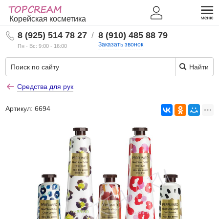
Корейская косметика
8 (925) 514 78 27
/
8 (910) 485 88 79
Заказать звонок
Пн - Вс: 9:00 - 16:00
Найти
Средства для рук
Артикул:
6694