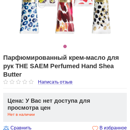
Парфюмированный крем-масло для
рук THE SAEM Perfumed Hand Shea
Butter
Написать отзыв
Цена: У Вас нет доступа для
просмотра цен
Нет в наличии
Сравнить
В избранное