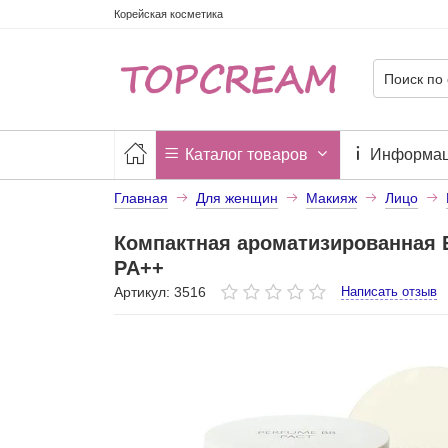
Корейская косметика
Каталог товаров
Информа
Главная
Для женщин
Макияж
Лицо
Компактная ароматизированная 
PA++
Артикул: 3516
Написать отзыв