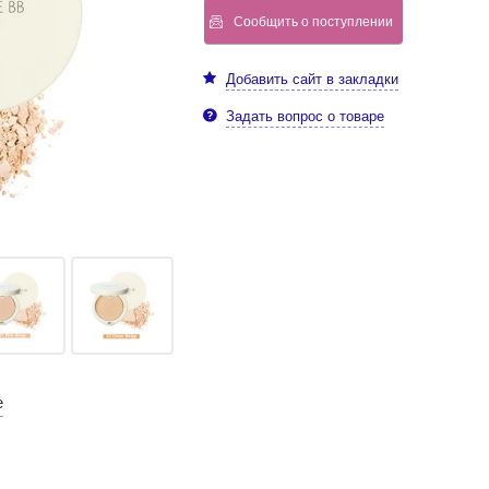
Сообщить о поступлении
Добавить сайт в закладки
Задать вопрос о товаре
е