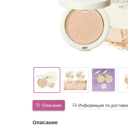
Описание
Информация по доставк
Описание