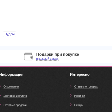
Пудры
Подарки при покупке
в каждый заказ.
Информация
Интересно
О компании
Отзывы о товарах
Доставка и оплата
Новинки
Оптовые продажи
Скидки