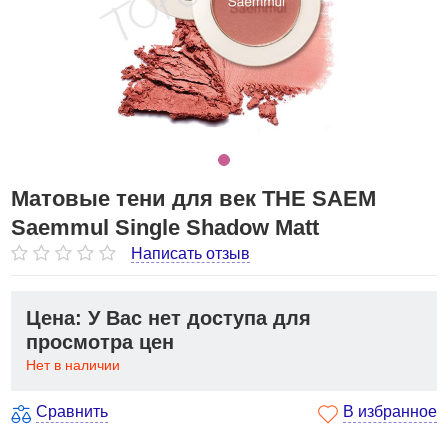
Матовые тени для век THE SAEM
Saemmul Single Shadow Matt
Написать отзыв
Цена: У Вас нет доступа для
просмотра цен
Нет в наличии
Сравнить
В избранное