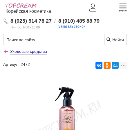
Корейская косметика
8 (925) 514 78 27
/
8 (910) 485 88 79
Заказать звонок
Пн - Вс: 9:00 - 16:00
Найти
Уходовые средства
Артикул:
2472