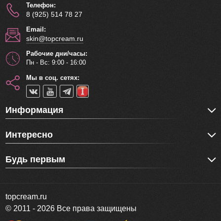
Телефон:
8 (925) 514 78 27
Email:
skin@topcream.ru
Рабочие дни/часы:
Пн - Вс: 9:00 - 16:00
Мы в соц. сетях:
Информация
Интересно
Будь первым
topcream.ru
© 2011 - 2026 Все права защищены