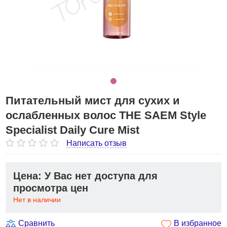
Питательный мист для сухих и
ослабленных волос THE SAEM Style
Specialist Daily Cure Mist
Написать отзыв
Цена: У Вас нет доступа для
просмотра цен
Нет в наличии
Сравнить
В избранное