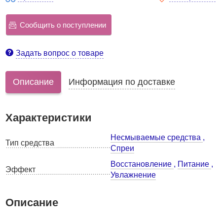
Сообщить о поступлении
Задать вопрос о товаре
Описание
Информация по доставке
Характеристики
Несмываемые средства
,
Тип средства
Спреи
Восстановление
,
Питание
,
Эффект
Увлажнение
Описание