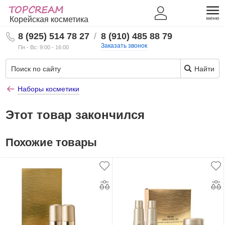
Корейская косметика
8 (925) 514 78 27
/
8 (910) 485 88 79
Заказать звонок
Пн - Вс: 9:00 - 16:00
Найти
Наборы косметики
Этот товар закончился
Похожие товары