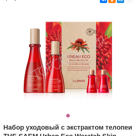
Набор уходовый с экстрактом телопеи