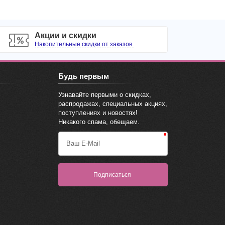
Акции и скидки
Накопительные скидки от заказов.
Будь первым
Узнавайте первыми о скидках,
распродажах, специальных акциях,
поступлениях и новостях!
Никакого спама, обещаем.
Ваш E-Mail
Подписаться