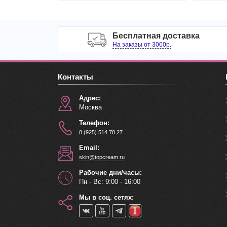
Бесплатная доставка
На заказы от 3000р.
Контакты
Адрес:
Москва
Телефон:
8 (925) 514 78 27
Email:
skin@topcream.ru
Рабочие дни/часы:
Пн - Вс: 9:00 - 16:00
Мы в соц. сетях: