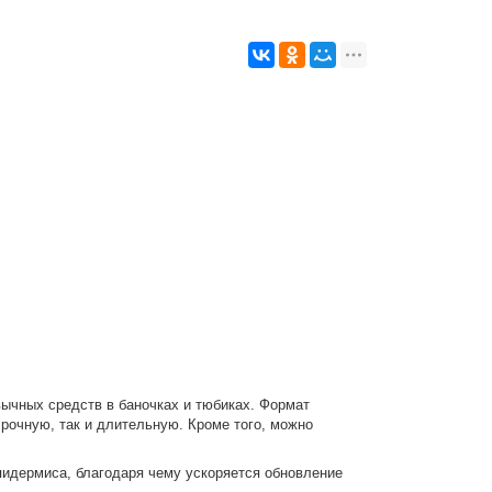
ивычных средств в баночках и тюбиках. Формат
срочную, так и длительную. Кроме того, можно
идермиса, благодаря чему ускоряется обновление