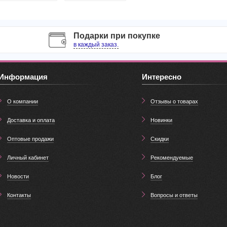
Подарки при покупке
в каждый заказ.
Информация
Интересно
О компании
Отзывы о товарах
Доставка и оплата
Новинки
Оптовые продажи
Скидки
Личный кабинет
Рекомендуемые
Новости
Блог
Контакты
Вопросы и ответы