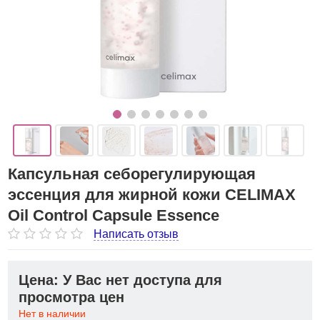
Капсульная себорегулирующая
эссенция для жирной кожи CELIMAX
Oil Control Capsule Essence
Написать отзыв
Цена: У Вас нет доступа для
просмотра цен
Нет в наличии