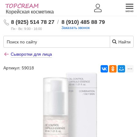
Корейская косметика
8 (925) 514 78 27
/
8 (910) 485 88 79
Заказать звонок
Пн - Вс: 9:00 - 16:00
Найти
Сыворотки для лица
Артикул:
59018