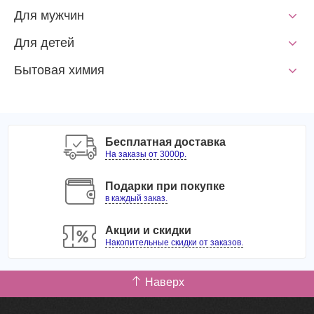
Для мужчин
Для детей
Бытовая химия
Бесплатная доставка
На заказы от 3000р.
Подарки при покупке
в каждый заказ.
Акции и скидки
Накопительные скидки от заказов.
Наверх