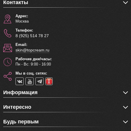
Контакты
Адрес:
Москва
Телефон:
8 (925) 514 78 27
Email:
skin@topcream.ru
Рабочие дни/часы:
Пн - Вс: 9:00 - 16:00
Мы в соц. сетях:
Информация
Интересно
Будь первым