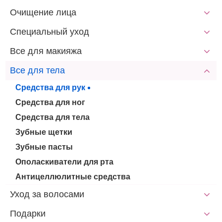
Очищение лица
Специальный уход
Все для макияжа
Все для тела
Средства для рук
Средства для ног
Средства для тела
Зубные щетки
Зубные пасты
Ополаскиватели для рта
Антицеллюлитные средства
Уход за волосами
Подарки