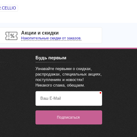
.CELLIO
Акции и скидки
Накопительные скидки от заказов.
Будь первым
Узнавайте первыми о скидках,
распродажах, специальных акциях,
поступлениях и новостях!
Никакого спама, обещаем.
Ваш E-Mail
Подписаться