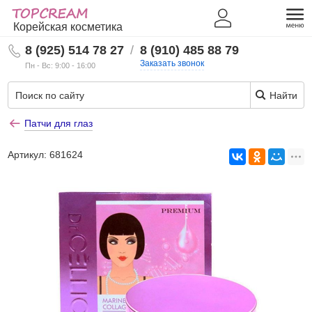
Корейская косметика
8 (925) 514 78 27
/
8 (910) 485 88 79
Заказать звонок
Пн - Вс: 9:00 - 16:00
Найти
Патчи для глаз
Артикул:
681624