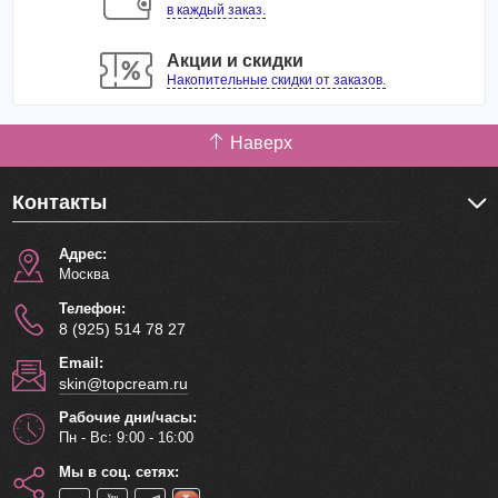
в каждый заказ.
Акции и скидки
Накопительные скидки от заказов.
Наверх
Контакты
Адрес:
Москва
Телефон:
8 (925) 514 78 27
Email:
skin@topcream.ru
Рабочие дни/часы:
Пн - Вс: 9:00 - 16:00
Мы в соц. сетях: