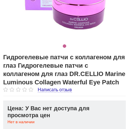
Гидрогелевые патчи с коллагеном для
глаз Гидрогелевые патчи с
коллагеном для глаз DR.CELLIO Marine
Luminous Collagen Waterful Eye Patch
Написать отзыв
Цена: У Вас нет доступа для
просмотра цен
Нет в наличии