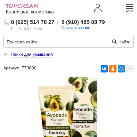
Корейская косметика
8 (925) 514 78 27
/
8 (910) 485 88 79
Заказать звонок
Пн - Вс: 9:00 - 16:00
Найти
Пенки для умывания
Артикул:
770890