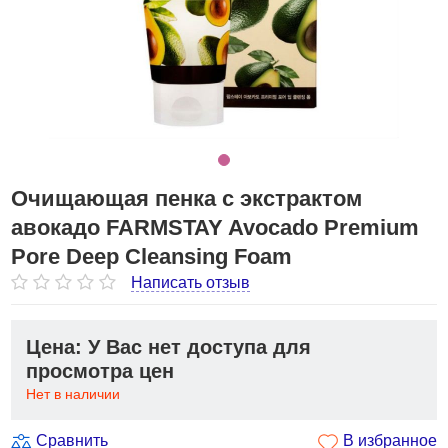
Очищающая пенка с экстрактом
авокадо FARMSTAY Avocado Premium
Pore Deep Cleansing Foam
Написать отзыв
Цена: У Вас нет доступа для
просмотра цен
Нет в наличии
Сравнить
В избранное