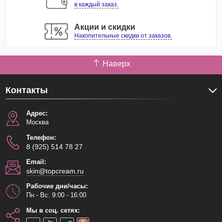
в каждый заказ.
Акции и скидки
Накопительные скидки от заказов.
Наверх
Контакты
Адрес:
Москва
Телефон:
8 (925) 514 78 27
Email:
skin@topcream.ru
Рабочие дни/часы:
Пн - Вс: 9:00 - 16:00
Мы в соц. сетях: