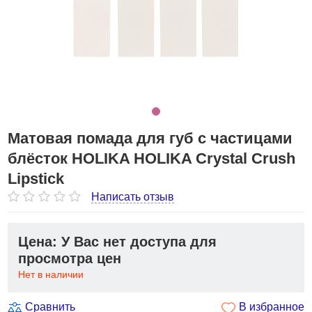
Матовая помада для губ с частицами
блёсток HOLIKA HOLIKA Crystal Crush
Lipstick
Написать отзыв
Цена: У Вас нет доступа для
просмотра цен
Нет в наличии
Сравнить
В избранное