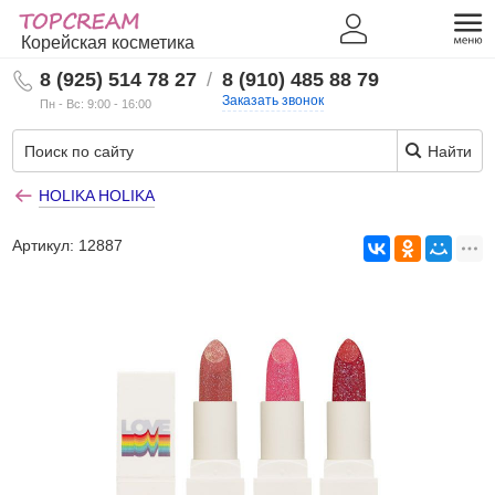
Корейская косметика
8 (925) 514 78 27
/
8 (910) 485 88 79
Заказать звонок
Пн - Вс: 9:00 - 16:00
Найти
HOLIKA HOLIKA
Артикул:
12887