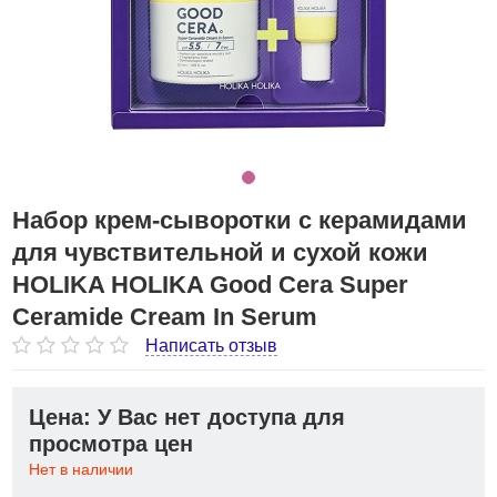
Набор крем-сыворотки с керамидами
для чувствительной и сухой кожи
HOLIKA HOLIKA Good Cera Super
Ceramide Cream In Serum
Написать отзыв
Цена: У Вас нет доступа для
просмотра цен
Нет в наличии