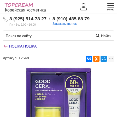
Корейская косметика
8 (925) 514 78 27
/
8 (910) 485 88 79
Заказать звонок
Пн - Вс: 9:00 - 16:00
Найти
HOLIKA HOLIKA
Артикул:
12548