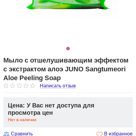
Мыло с отшелушивающим эффектом
с экстрактом алоэ JUNO Sangtumeori
Aloe Peeling Soap
Написать отзыв
Цена: У Вас нет доступа для
просмотра цен
Нет в наличии
Сравнить
В избранное