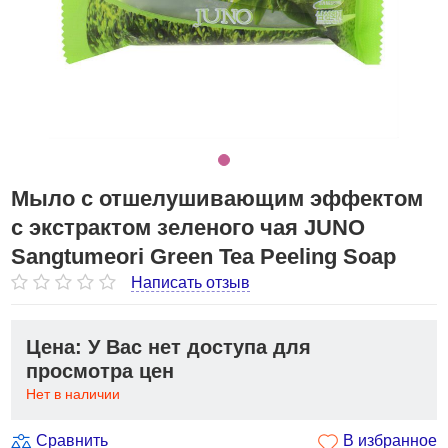
Мыло с отшелушивающим эффектом
с экстрактом зеленого чая JUNO
Sangtumeori Green Tea Peeling Soap
Написать отзыв
Цена: У Вас нет доступа для
просмотра цен
Нет в наличии
Сравнить
В избранное