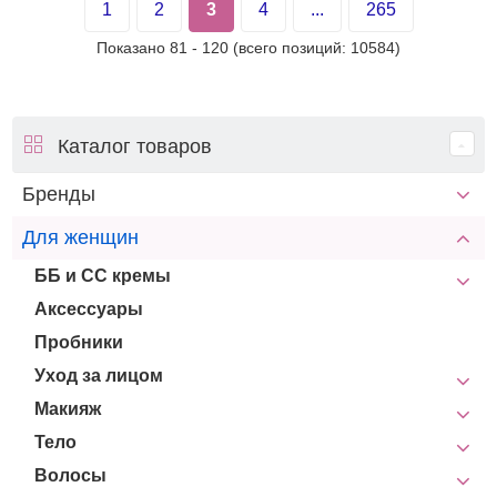
1
2
3
4
...
265
Показано
81
-
120
(всего позиций:
10584
)
Каталог товаров
Бренды
Для женщин
ББ и СС кремы
Аксессуары
Пробники
Уход за лицом
Макияж
Тело
Волосы