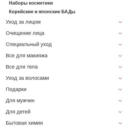
Наборы косметики
Корейские и японские БАДы
Уход за лицом
Очищение лица
Специальный уход
Все для макияжа
Все для тела
Уход за волосами
Подарки
Для мужчин
Для детей
Бытовая химия