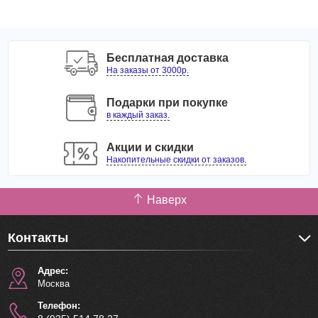
Бесплатная доставка
На заказы от 3000р.
Подарки при покупке
в каждый заказ.
Акции и скидки
Накопительные скидки от заказов.
Наверх
Контакты
Адрес:
Москва
Телефон: