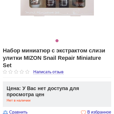
Набор миниатюр с экстрактом слизи
улитки MIZON Snail Repair Miniature
Set
Написать отзыв
Цена: У Вас нет доступа для
просмотра цен
Нет в наличии
Сравнить
В избранное