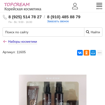
Корейская косметика
8 (925) 514 78 27
/
8 (910) 485 88 79
Заказать звонок
Пн - Вс: 9:00 - 16:00
Найти
Наборы косметики
Артикул:
11605