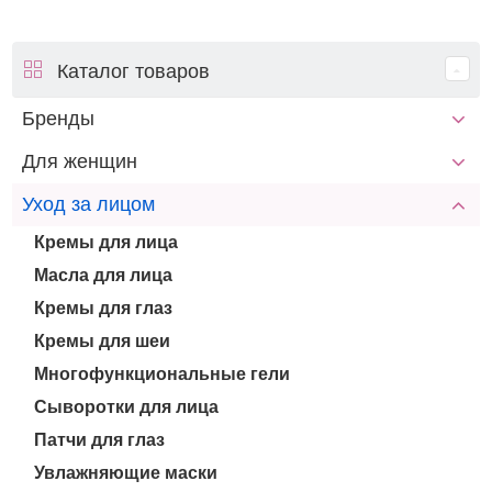
Каталог товаров
Бренды
Для женщин
Уход за лицом
Кремы для лица
Масла для лица
Кремы для глаз
Кремы для шеи
Многофункциональные гели
Сыворотки для лица
Патчи для глаз
Увлажняющие маски