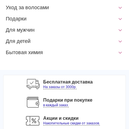
Уход за волосами
Подарки
Для мужчин
Для детей
Бытовая химия
Бесплатная доставка
На заказы от 3000р.
Подарки при покупке
в каждый заказ.
Акции и скидки
Накопительные скидки от заказов.