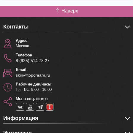
Наверх
Контакты
Адрес:
Москва
Телефон:
8 (925) 514 78 27
Email:
skin@topcream.ru
Рабочие дни/часы:
Пн - Вс: 9:00 - 16:00
Мы в соц. сетях:
Информация