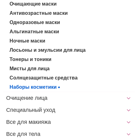
Очищающие маски
Антивозрастные маски
Одноразовые маски
Альгинатные маски
Ночные маски
Лосьоны и эмульсии для лица
Тонеры и тоники
Мисты для лица
Солнцезащитные средства
Наборы косметики
Очищение лица
Специальный уход
Все для макияжа
Все для тела