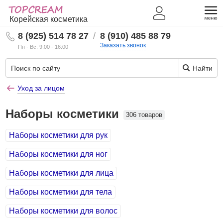
Корейская косметика
8 (925) 514 78 27
/
8 (910) 485 88 79
Заказать звонок
Пн - Вс: 9:00 - 16:00
Найти
Уход за лицом
Наборы косметики
306 товаров
Наборы косметики для рук
Наборы косметики для ног
Наборы косметики для лица
Наборы косметики для тела
Наборы косметики для волос