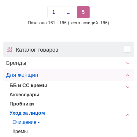
1
...
5
Показано
161
-
196
(всего позиций:
196
)
Каталог товаров
Бренды
Для женщин
ББ и СС кремы
Аксессуары
Пробники
Уход за лицом
Очищение
Кремы