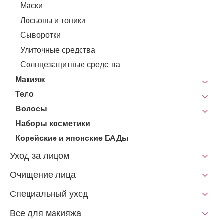
Маски
Лосьоны и тоники
Сыворотки
Улиточные средства
Солнцезащитные средства
Макияж
Тело
Волосы
Наборы косметики
Корейские и японские БАДы
Уход за лицом
Очищение лица
Специальный уход
Все для макияжа