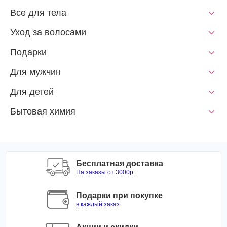
Все для тела
Уход за волосами
Подарки
Для мужчин
Для детей
Бытовая химия
Бесплатная доставка
На заказы от 3000р.
Подарки при покупке
в каждый заказ.