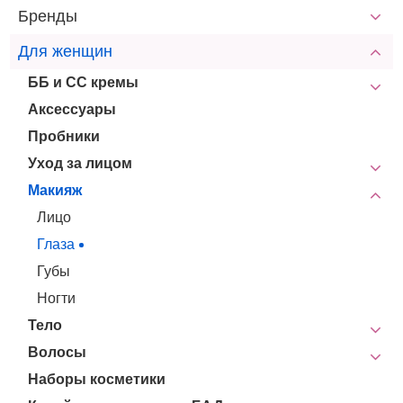
Бренды
Для женщин
ББ и СС кремы
Аксессуары
Пробники
Уход за лицом
Макияж
Лицо
Глаза
Губы
Ногти
Тело
Волосы
Наборы косметики