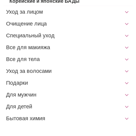
Корейские и японские БАДы
Уход за лицом
Очищение лица
Специальный уход
Все для макияжа
Все для тела
Уход за волосами
Подарки
Для мужчин
Для детей
Бытовая химия