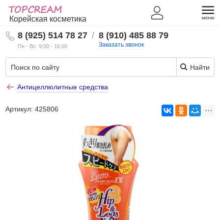
Корейская косметика
8 (925) 514 78 27
/
8 (910) 485 88 79
Заказать звонок
Пн - Вс: 9:00 - 16:00
Найти
Антицеллюлитные средства
Артикул:
425806