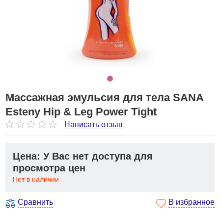
Массажная эмульсия для тела SANA
Esteny Hip & Leg Power Tight
Написать отзыв
Цена: У Вас нет доступа для
просмотра цен
Нет в наличии
Сравнить
В избранное