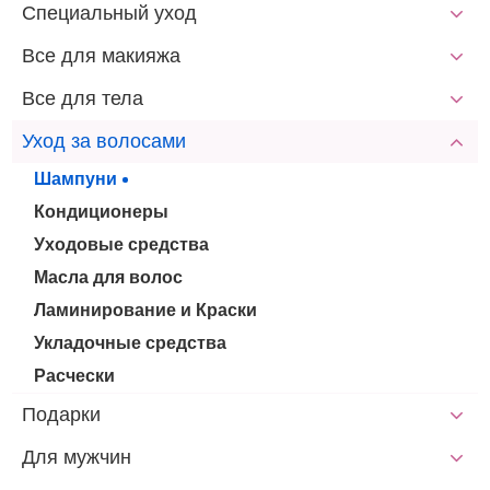
Специальный уход
Все для макияжа
Все для тела
Уход за волосами
Шампуни
Кондиционеры
Уходовые средства
Масла для волос
Ламинирование и Краски
Укладочные средства
Расчески
Подарки
Для мужчин