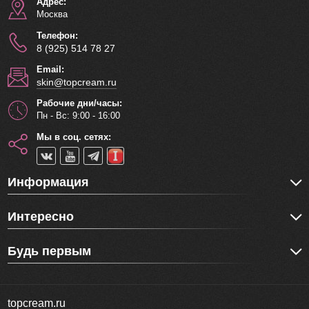
Адрес:
Москва
Телефон:
8 (925) 514 78 27
Email:
skin@topcream.ru
Рабочие дни/часы:
Пн - Вс: 9:00 - 16:00
Мы в соц. сетях:
Информация
Интересно
Будь первым
topcream.ru