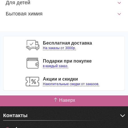
Для детей
Бытовая химия
Бесплатная доставка
На заказы от 3000р.
Подарки при покупке
в каждый заказ.
Акции и скидки
Накопительные скидки от заказов.
Наверх
Контакты