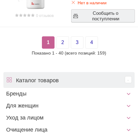
Нет в наличии
Сообщить о
0 отзывов
поступлении
1
2
3
4
Показано
1
-
40
(всего позиций:
159
)
Каталог товаров
Бренды
Для женщин
Уход за лицом
Очищение лица