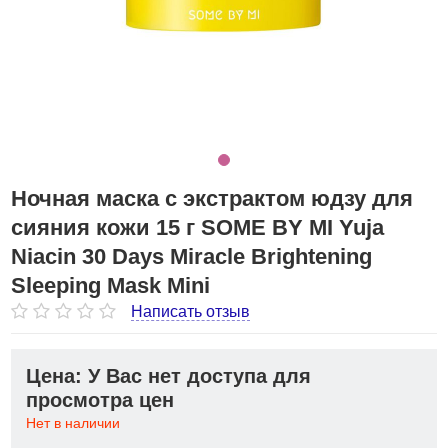
Ночная маска с экстрактом юдзу для
сияния кожи 15 г SOME BY MI Yuja
Niacin 30 Days Miracle Brightening
Sleeping Mask Mini
Написать отзыв
Цена: У Вас нет доступа для
просмотра цен
Нет в наличии