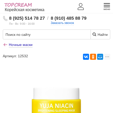
Корейская косметика
8 (925) 514 78 27
/
8 (910) 485 88 79
Заказать звонок
Пн - Вс: 9:00 - 16:00
Найти
Ночные маски
Артикул:
12532