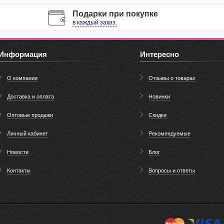
Подарки при покупке
в каждый заказ.
Информация
Интересно
О компании
Отзывы о товарах
Доставка и оплата
Новинки
Оптовые продажи
Скидки
Личный кабинет
Рекомендуемые
Новости
Блог
Контакты
Вопросы и ответы