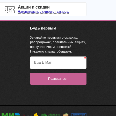
Акции и скидки
Накопительные скидки от заказов.
Будь первым
Узнавайте первыми о скидках,
распродажах, специальных акциях,
поступлениях и новостях!
Никакого спама, обещаем.
Ваш E-Mail
Подписаться