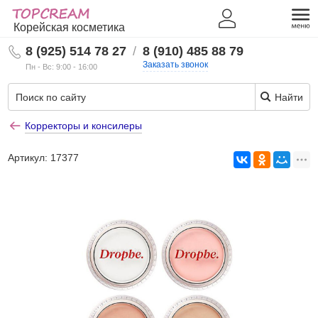
Корейская косметика
8 (925) 514 78 27
/
8 (910) 485 88 79
Заказать звонок
Пн - Вс: 9:00 - 16:00
Найти
Корректоры и консилеры
Артикул:
17377