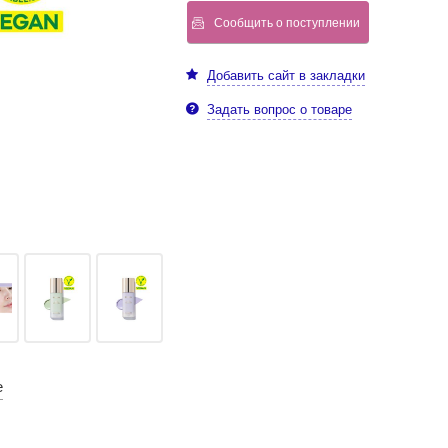
Сообщить о поступлении
Добавить сайт в закладки
Задать вопрос о товаре
е