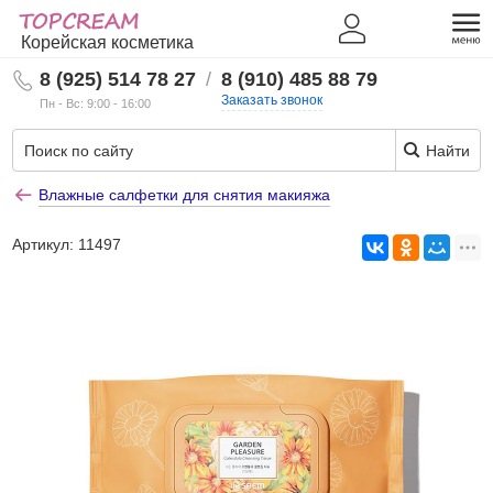
Корейская косметика
8 (925) 514 78 27
/
8 (910) 485 88 79
Заказать звонок
Пн - Вс: 9:00 - 16:00
Найти
Влажные салфетки для снятия макияжа
Артикул:
11497