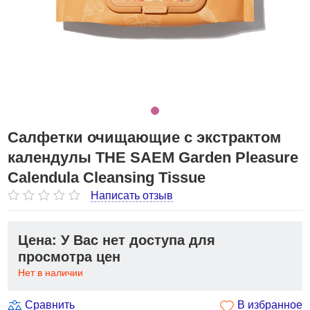
Салфетки очищающие с экстрактом
календулы THE SAEM Garden Pleasure
Calendula Cleansing Tissue
Написать отзыв
Цена: У Вас нет доступа для
просмотра цен
Нет в наличии
Сравнить
В избранное