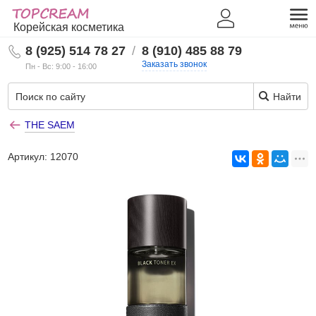
Корейская косметика
8 (925) 514 78 27
/
8 (910) 485 88 79
Заказать звонок
Пн - Вс: 9:00 - 16:00
Найти
THE SAEM
Артикул:
12070