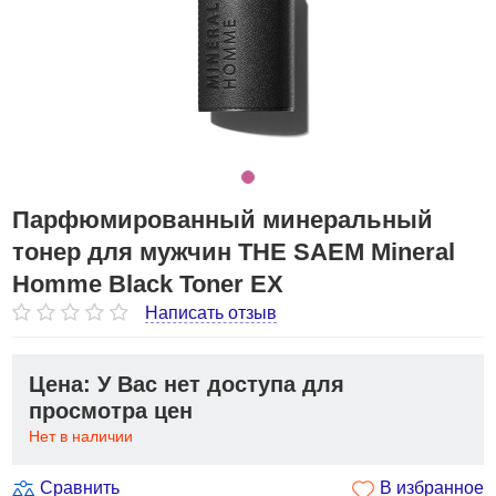
Парфюмированный минеральный
тонер для мужчин THE SAEM Mineral
Homme Black Toner EX
Написать отзыв
Цена: У Вас нет доступа для
просмотра цен
Нет в наличии
Сравнить
В избранное