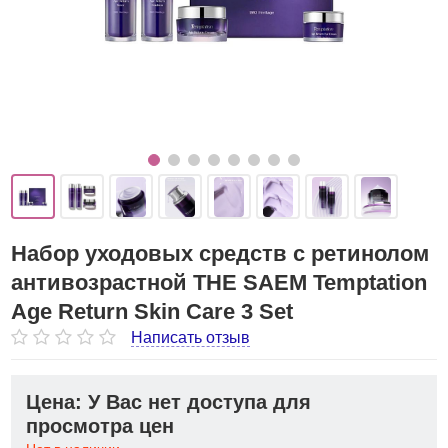
Набор уходовых средств с ретинолом
антивозрастной THE SAEM Temptation
Age Return Skin Care 3 Set
Написать отзыв
Цена: У Вас нет доступа для
просмотра цен