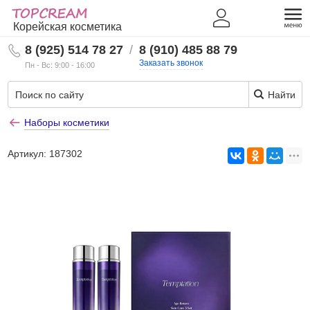
Корейская косметика
8 (925) 514 78 27
/
8 (910) 485 88 79
Заказать звонок
Пн - Вс: 9:00 - 16:00
Найти
Наборы косметики
Артикул:
187302