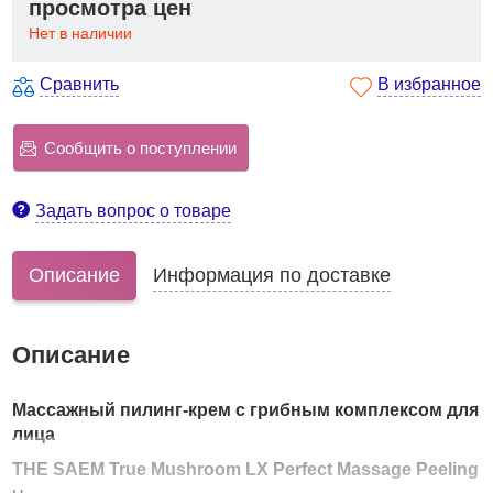
просмотра цен
Нет в наличии
Сравнить
В избранное
Сообщить о поступлении
Задать вопрос о товаре
Описание
Информация по доставке
Описание
Массажный пилинг-крем с грибным комплексом для
лица
THE SAEM True Mushroom LX Perfect Massage Peeling