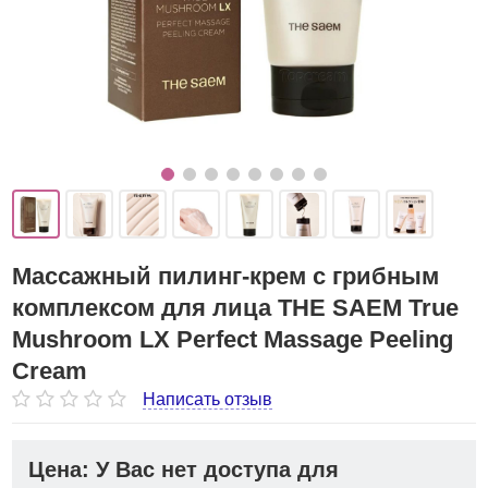
Массажный пилинг-крем с грибным
комплексом для лица THE SAEM True
Mushroom LX Perfect Massage Peeling
Cream
Написать отзыв
Цена: У Вас нет доступа для