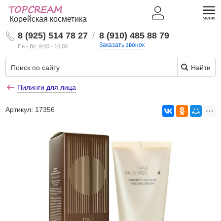
Корейская косметика
8 (925) 514 78 27
/
8 (910) 485 88 79
Заказать звонок
Пн - Вс: 9:00 - 16:00
Найти
Пилинги для лица
Артикул:
17356