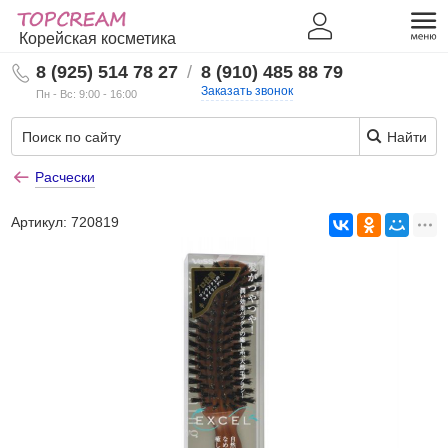
Корейская косметика
8 (925) 514 78 27
/
8 (910) 485 88 79
Заказать звонок
Пн - Вс: 9:00 - 16:00
Найти
Расчески
Артикул:
720819