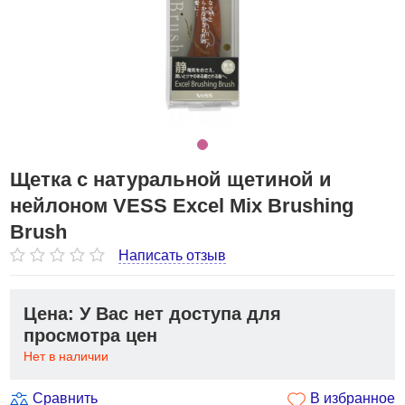
Щетка с натуральной щетиной и
нейлоном VESS Excel Mix Brushing
Brush
Написать отзыв
Цена: У Вас нет доступа для
просмотра цен
Нет в наличии
Сравнить
В избранное