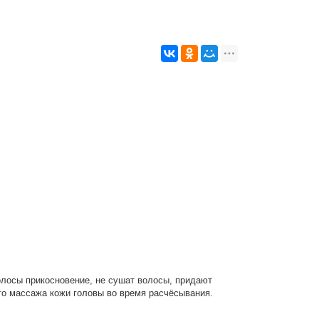
лосы прикосновение, не сушат волосы, придают
ого массажа кожи головы во время расчёсывания.