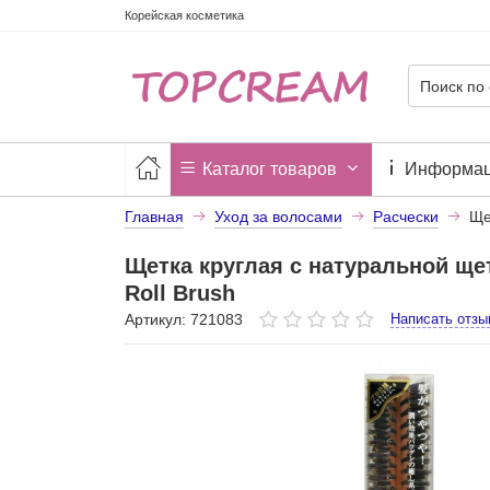
Корейская косметика
Каталог товаров
Информа
Главная
Уход за волосами
Расчески
Ще
Щетка круглая с натуральной ще
Roll Brush
Артикул: 721083
Написать отзы