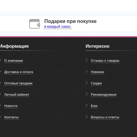
Подарки при покупке
в каждый заказ.
Информация
Интересно
О компании
Отзывы о товарах
Доставка и оплата
Новинки
Оптовые продажи
Скидки
Личный кабинет
Рекомендуемые
Новости
Блог
Контакты
Вопросы и ответы