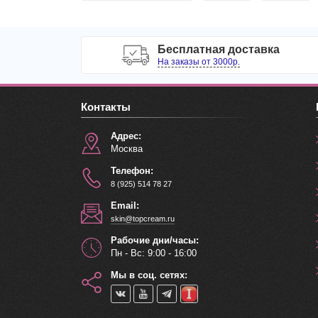
Бесплатная доставка
На заказы от 3000р.
Контакты
Адрес:
Москва
Телефон:
8 (925) 514 78 27
Email:
skin@topcream.ru
Рабочие дни/часы:
Пн - Вс: 9:00 - 16:00
Мы в соц. сетях: