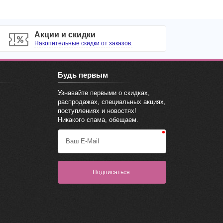
Акции и скидки
Накопительные скидки от заказов.
Будь первым
Узнавайте первыми о скидках,
распродажах, специальных акциях,
поступлениях и новостях!
Никакого спама, обещаем.
Ваш E-Mail
Подписаться