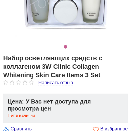
Набор осветляющих средств с
коллагеном 3W Clinic Collagen
Whitening Skin Care Items 3 Set
Написать отзыв
Цена: У Вас нет доступа для
просмотра цен
Нет в наличии
Сравнить
В избранное