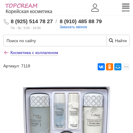
Корейская косметика
8 (925) 514 78 27
/
8 (910) 485 88 79
Заказать звонок
Пн - Вс: 9:00 - 16:00
Найти
Косметика с коллагеном
Артикул:
7118