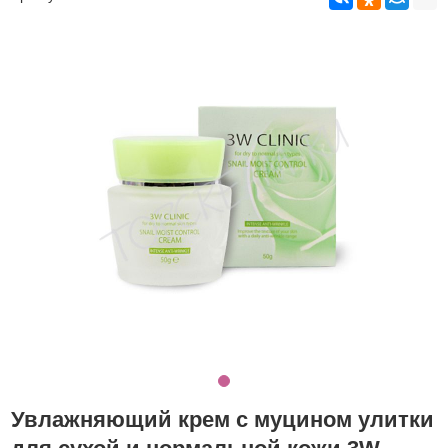
Увлажняющий крем с муцином улитки