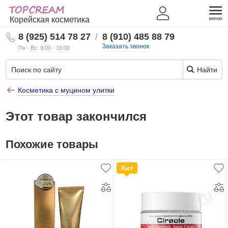
Корейская косметика
8 (925) 514 78 27
/
8 (910) 485 88 79
Заказать звонок
Пн - Вс: 9:00 - 16:00
Найти
Косметика с муцином улитки
Этот товар закончился
Похожие товары
Хит