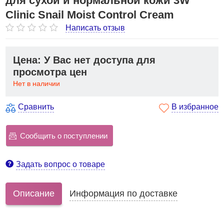
для сухой и нормальной кожи 3W
Clinic Snail Moist Control Cream
Написать отзыв
Цена: У Вас нет доступа для
просмотра цен
Нет в наличии
Сравнить
В избранное
Сообщить о поступлении
Задать вопрос о товаре
Описание
Информация по доставке