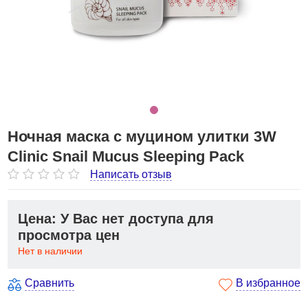
Ночная маска с муцином улитки 3W
Clinic Snail Mucus Sleeping Pack
Написать отзыв
Цена: У Вас нет доступа для
просмотра цен
Нет в наличии
Сравнить
В избранное