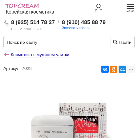
Корейская косметика
8 (925) 514 78 27
/
8 (910) 485 88 79
Заказать звонок
Пн - Вс: 9:00 - 16:00
Найти
Косметика с муцином улитки
Артикул:
7028