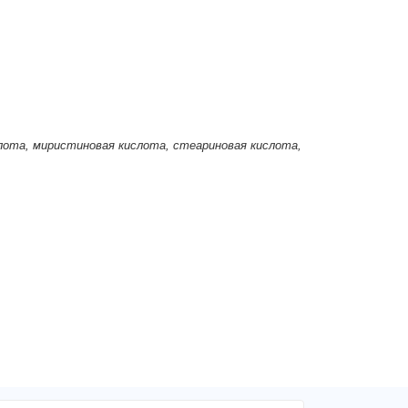
ислота, миристиновая кислота, стеариновая кислота,