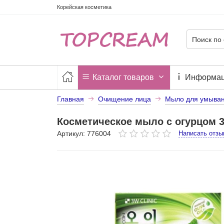
Корейская косметика
Каталог товаров
Информа
Главная
Очищение лица
Мыло для умыва
Косметическое мыло с огурцом 3
Артикул: 776004
Написать отзы