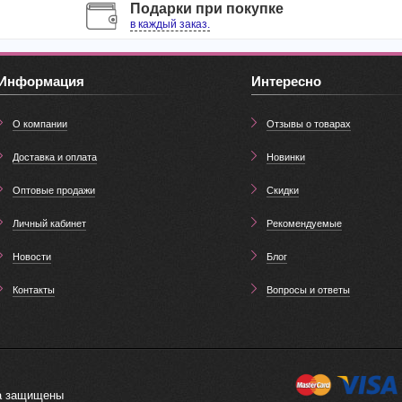
Подарки при покупке
в каждый заказ.
Информация
Интересно
О компании
Отзывы о товарах
Доставка и оплата
Новинки
Оптовые продажи
Скидки
Личный кабинет
Рекомендуемые
Новости
Блог
Контакты
Вопросы и ответы
ва защищены